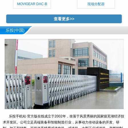
MOVIGEAR DAC-B
现场分配器
查看更多>>
乐投(中国)
乐投手机站·官方版在线成立于2002年，坐落于风景秀丽的国家级芜湖经济技
术开发区。公司立足高端装备和智能制造行业，从事动力传动设备的开发、研