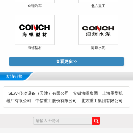
奇瑞汽车
北方重工
海螺型材
海螺水泥
查看更多>>
友情链接
SEW-传动设备（天津）有限公司
安徽海螺集团
上海重型机
器厂有限公司
中信重工股份有限公司
北方重工集团有限公司