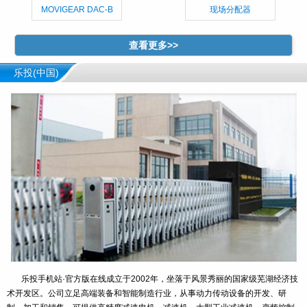
MOVIGEAR DAC-B
现场分配器
查看更多>>
乐投(中国)
乐投手机站·官方版在线成立于2002年，坐落于风景秀丽的国家级芜湖经济技
术开发区。公司立足高端装备和智能制造行业，从事动力传动设备的开发、研