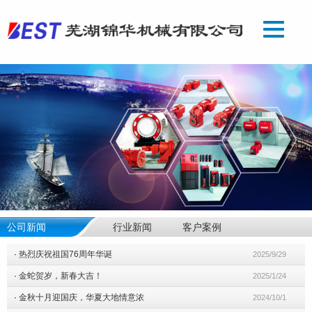
公司新闻
行业新闻
客户案例
·
热烈庆祝祖国76周年华诞
2025/9/29
·
金蛇贺岁，新春大吉！
2025/1/24
·
金秋十月迎国庆，华夏大地情意浓
2024/10/1