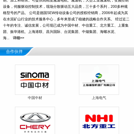
制、加工和销售。可提供高精度减速电机、减速机，大型工业减速机，变频控制
设备，伺服驱动控制技术，现场分散驱动五大品类，三十多个系列，200多种规
格型号的产品。 公司是德国SEW传动设备公司的授权经销商，2006年起成为其
在水泥矿山行业的技术服务中心，多年来形成了稳健的战略合作关系。 经过近二
十年的专注、诚信发展，公司现已成为中国中材、中信重工、北方重工、上重集
团、振华港机、上海港联、昌兴国际、台泥集团、中烟集团、海螺水泥、
海...
详细>>
合作伙伴
中国中材
上海电气