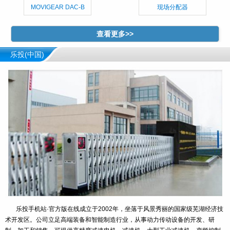
MOVIGEAR DAC-B
现场分配器
查看更多>>
乐投(中国)
乐投手机站·官方版在线成立于2002年，坐落于风景秀丽的国家级芜湖经济技
术开发区。公司立足高端装备和智能制造行业，从事动力传动设备的开发、研