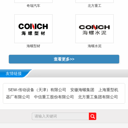
奇瑞汽车
北方重工
海螺型材
海螺水泥
查看更多>>
友情链接
SEW-传动设备（天津）有限公司
安徽海螺集团
上海重型机
器厂有限公司
中信重工股份有限公司
北方重工集团有限公司