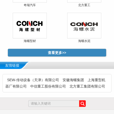
奇瑞汽车
北方重工
海螺型材
海螺水泥
查看更多>>
友情链接
SEW-传动设备（天津）有限公司
安徽海螺集团
上海重型机
器厂有限公司
中信重工股份有限公司
北方重工集团有限公司