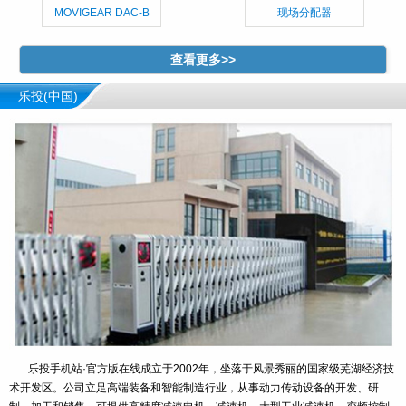
MOVIGEAR DAC-B
现场分配器
查看更多>>
乐投(中国)
乐投手机站·官方版在线成立于2002年，坐落于风景秀丽的国家级芜湖经济技
术开发区。公司立足高端装备和智能制造行业，从事动力传动设备的开发、研