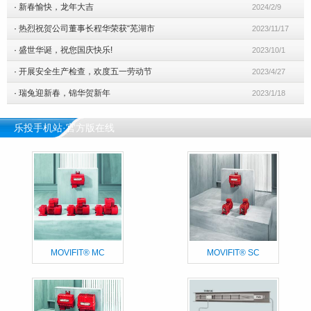
·
新春愉快，龙年大吉
2024/2/9
·
热烈祝贺公司董事长程华荣获“芜湖市
2023/11/17
·
盛世华诞，祝您国庆快乐!
2023/10/1
·
开展安全生产检查，欢度五一劳动节
2023/4/27
·
瑞兔迎新春，锦华贺新年
2023/1/18
乐投手机站·官方版在线
MOVIFIT® MC
MOVIFIT® SC