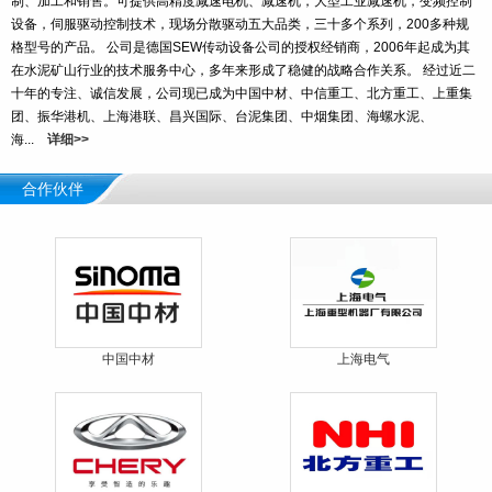
制、加工和销售。可提供高精度减速电机、减速机，大型工业减速机，变频控制
设备，伺服驱动控制技术，现场分散驱动五大品类，三十多个系列，200多种规
格型号的产品。 公司是德国SEW传动设备公司的授权经销商，2006年起成为其
在水泥矿山行业的技术服务中心，多年来形成了稳健的战略合作关系。 经过近二
十年的专注、诚信发展，公司现已成为中国中材、中信重工、北方重工、上重集
团、振华港机、上海港联、昌兴国际、台泥集团、中烟集团、海螺水泥、
海...
详细>>
合作伙伴
中国中材
上海电气