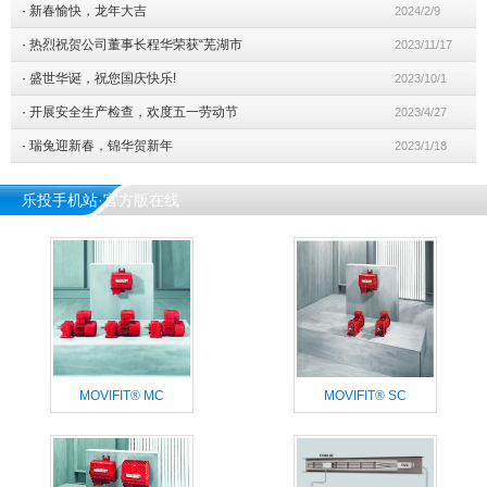
·
新春愉快，龙年大吉
2024/2/9
·
热烈祝贺公司董事长程华荣获“芜湖市
2023/11/17
·
盛世华诞，祝您国庆快乐!
2023/10/1
·
开展安全生产检查，欢度五一劳动节
2023/4/27
·
瑞兔迎新春，锦华贺新年
2023/1/18
乐投手机站·官方版在线
MOVIFIT® MC
MOVIFIT® SC