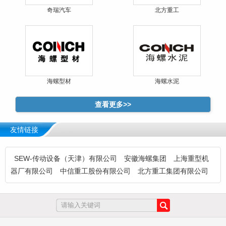
奇瑞汽车
北方重工
海螺型材
海螺水泥
查看更多>>
友情链接
SEW-传动设备（天津）有限公司
安徽海螺集团
上海重型机
器厂有限公司
中信重工股份有限公司
北方重工集团有限公司