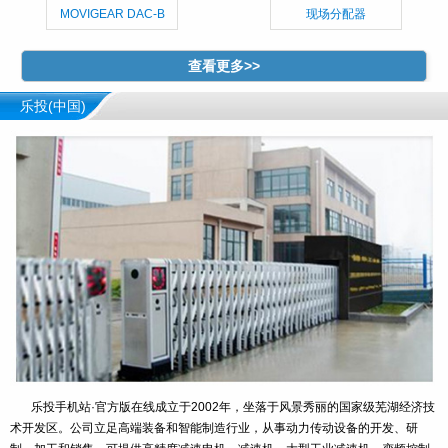
MOVIGEAR DAC-B
现场分配器
查看更多>>
乐投(中国)
乐投手机站·官方版在线成立于2002年，坐落于风景秀丽的国家级芜湖经济技
术开发区。公司立足高端装备和智能制造行业，从事动力传动设备的开发、研