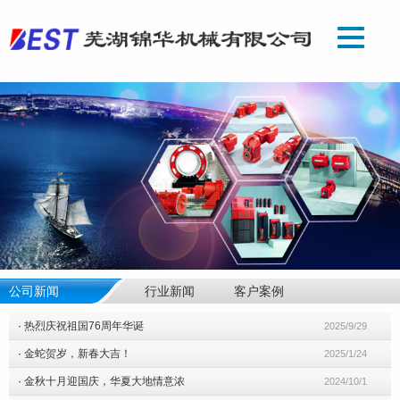
公司新闻
行业新闻
客户案例
·
热烈庆祝祖国76周年华诞
2025/9/29
·
金蛇贺岁，新春大吉！
2025/1/24
·
金秋十月迎国庆，华夏大地情意浓
2024/10/1