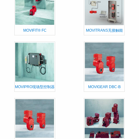
MOVIFIT® FC
MOVITRANS无接触能
量
MOVIPRO现场型控制器
MOVIGEAR DBC-B