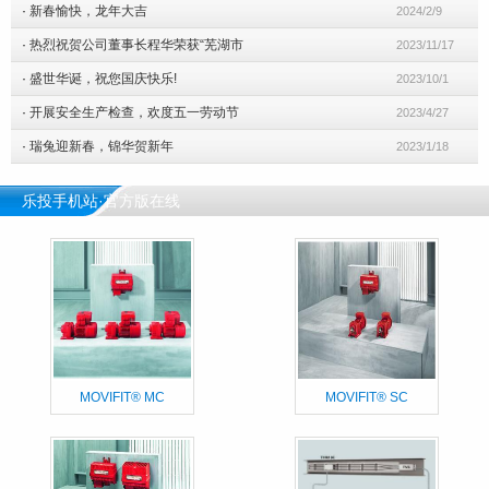
·
新春愉快，龙年大吉
2024/2/9
·
热烈祝贺公司董事长程华荣获“芜湖市
2023/11/17
·
盛世华诞，祝您国庆快乐!
2023/10/1
·
开展安全生产检查，欢度五一劳动节
2023/4/27
·
瑞兔迎新春，锦华贺新年
2023/1/18
乐投手机站·官方版在线
MOVIFIT® MC
MOVIFIT® SC