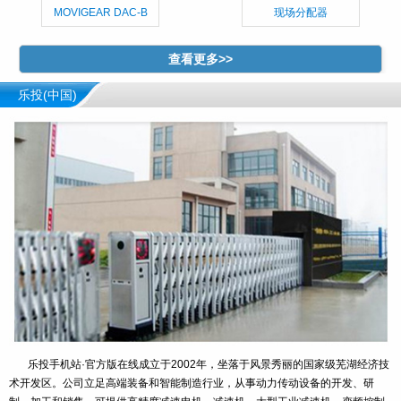
MOVIGEAR DAC-B
现场分配器
查看更多>>
乐投(中国)
乐投手机站·官方版在线成立于2002年，坐落于风景秀丽的国家级芜湖经济技
术开发区。公司立足高端装备和智能制造行业，从事动力传动设备的开发、研