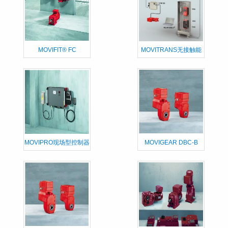
MOVIFIT® FC
MOVITRANS无接触能
量
MOVIPRO现场型控制器
MOVIGEAR DBC-B